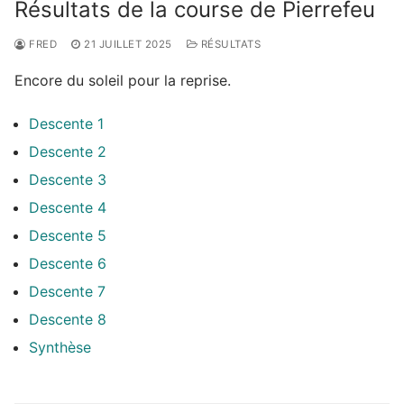
Résultats de la course de Pierrefeu
FRED
21 JUILLET 2025
RÉSULTATS
Encore du soleil pour la reprise.
Descente 1
Descente 2
Descente 3
Descente 4
Descente 5
Descente 6
Descente 7
Descente 8
Synthèse