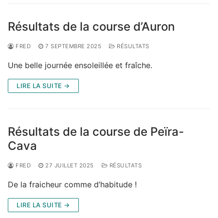
Résultats de la course d’Auron
FRED
7 SEPTEMBRE 2025
RÉSULTATS
Une belle journée ensoleillée et fraîche.
LIRE LA SUITE →
Résultats de la course de Peïra-
Cava
FRED
27 JUILLET 2025
RÉSULTATS
De la fraicheur comme d’habitude !
LIRE LA SUITE →