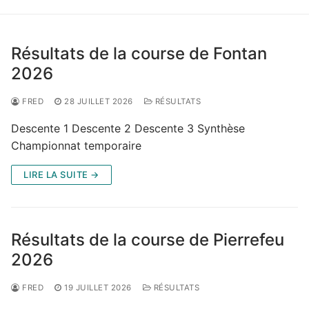
Résultats de la course de Fontan
2026
FRED
28 JUILLET 2026
RÉSULTATS
Descente 1 Descente 2 Descente 3 Synthèse
Championnat temporaire
LIRE LA SUITE →
Résultats de la course de Pierrefeu
2026
FRED
19 JUILLET 2026
RÉSULTATS