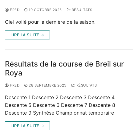
FRED
19 OCTOBRE 2025
RÉSULTATS
Ciel voilé pour la dernière de la saison.
LIRE LA SUITE →
Résultats de la course de Breil sur
Roya
FRED
28 SEPTEMBRE 2025
RÉSULTATS
Descente 1 Descente 2 Descente 3 Descente 4
Descente 5 Descente 6 Descente 7 Descente 8
Descente 9 Synthèse Championnat temporaire
LIRE LA SUITE →