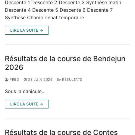
Descente 1 Descente 2 Descente 3 Synthèse matin
Descente 4 Descente 5 Descente 6 Descente 7
Synthèse Championnat temporaire
LIRE LA SUITE →
Résultats de la course de Bendejun
2026
FRED
28 JUIN 2026
RÉSULTATS
Sous la canicule…
LIRE LA SUITE →
Résultats de la course de Contes