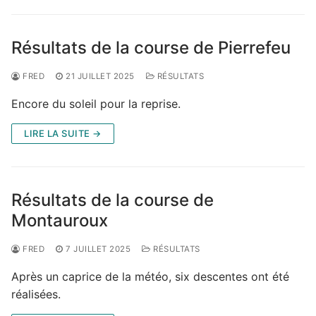
Résultats de la course de Pierrefeu
FRED
21 JUILLET 2025
RÉSULTATS
Encore du soleil pour la reprise.
LIRE LA SUITE →
Résultats de la course de
Montauroux
FRED
7 JUILLET 2025
RÉSULTATS
Après un caprice de la météo, six descentes ont été
réalisées.