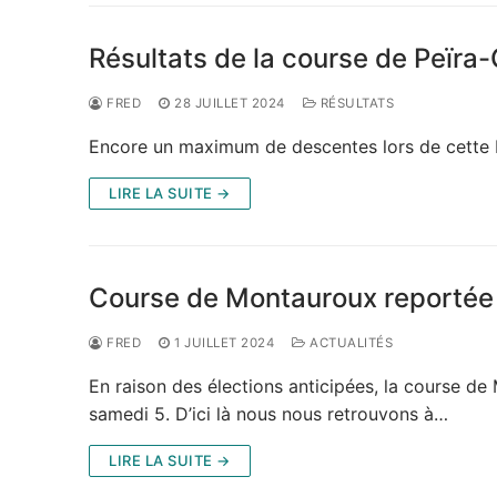
Résultats de la course de Peïra
FRED
28 JUILLET 2024
RÉSULTATS
Encore un maximum de descentes lors de cette b
LIRE LA SUITE →
Course de Montauroux reportée
FRED
1 JUILLET 2024
ACTUALITÉS
En raison des élections anticipées, la course de
samedi 5. D’ici là nous nous retrouvons à…
LIRE LA SUITE →