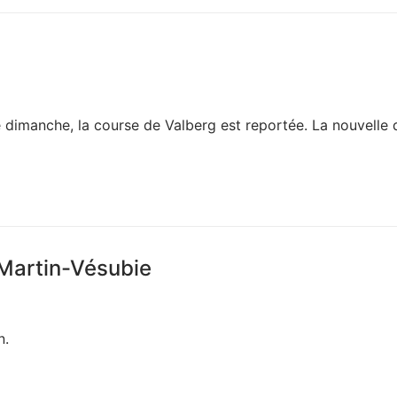
 dimanche, la course de Valberg est reportée. La nouvelle 
-Martin-Vésubie
n.