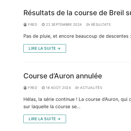
Résultats de la course de Breil 
FRED
22 SEPTEMBRE 2024
RÉSULTATS
Pas de pluie, et encore beaucoup de descentes :
LIRE LA SUITE →
Course d’Auron annulée
FRED
18 AOÛT 2024
ACTUALITÉS
Hélas, la série continue ! La course d’Auron, qui
sur laquelle la course se…
LIRE LA SUITE →