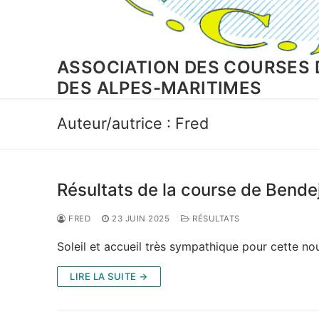
ASSOCIATION DES COURSES 
DES ALPES-MARITIMES
Auteur/autrice :
Fred
Résultats de la course de Bende
FRED
23 JUIN 2025
RÉSULTATS
Soleil et accueil très sympathique pour cette no
LIRE LA SUITE →