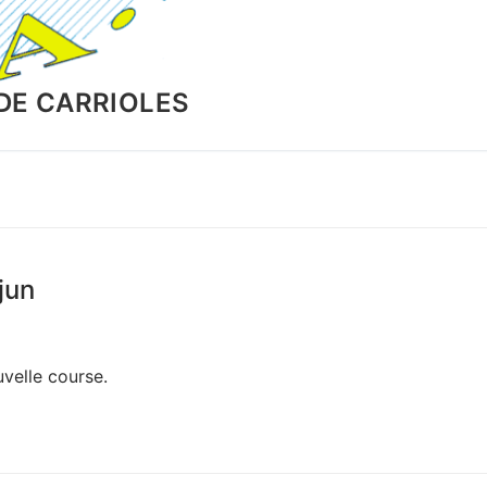
DE CARRIOLES
jun
uvelle course.