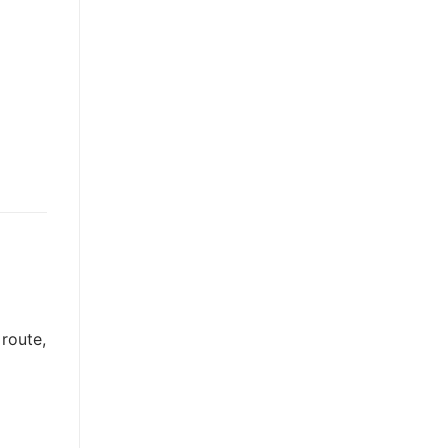
 route,