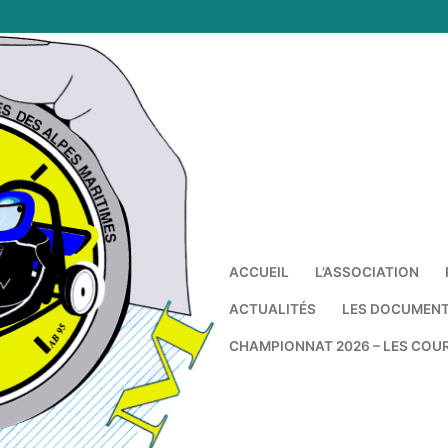
ACCUEIL
L’ASSOCIATION
ACTUALITÉS
LES DOCUMEN
CHAMPIONNAT 2026 – LES COU
Rechercher :