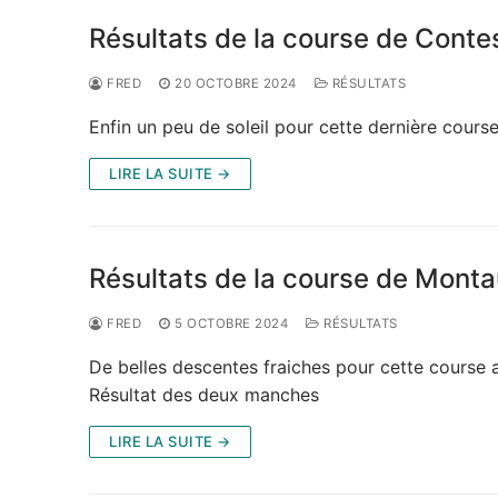
Résultats de la course de Conte
FRED
20 OCTOBRE 2024
RÉSULTATS
Enfin un peu de soleil pour cette dernière course
LIRE LA SUITE →
Résultats de la course de Mont
FRED
5 OCTOBRE 2024
RÉSULTATS
De belles descentes fraiches pour cette course
Résultat des deux manches
LIRE LA SUITE →