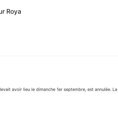
sur Roya
 devait avoir lieu le dimanche 1er septembre, est annulée. La